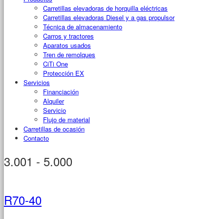
Carretillas elevadoras de horquilla eléctricas
Carretillas elevadoras Diesel y a gas propulsor
Técnica de almacenamiento
Carros y tractores
Aparatos usados
Tren de remolques
CiTi One
Protección EX
Servicios
Financiación
Alquiler
Servicio
Flujo de material
Carretillas de ocasión
Contacto
3.001 - 5.000
R70-40