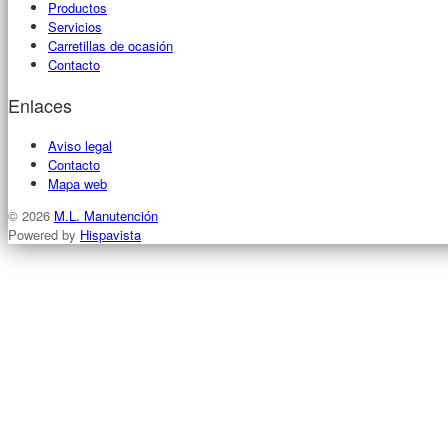
Productos
Servicios
Carretillas de ocasión
Contacto
Enlaces
Aviso legal
Contacto
Mapa web
© 2026
M.L. Manutención
Powered by
Hispavista