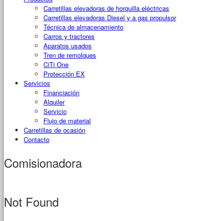
Carretillas elevadoras de horquilla eléctricas
Carretillas elevadoras Diesel y a gas propulsor
Técnica de almacenamiento
Carros y tractores
Aparatos usados
Tren de remolques
CiTi One
Protección EX
Servicios
Financiación
Alquiler
Servicio
Flujo de material
Carretillas de ocasión
Contacto
Comisionadora
Not Found