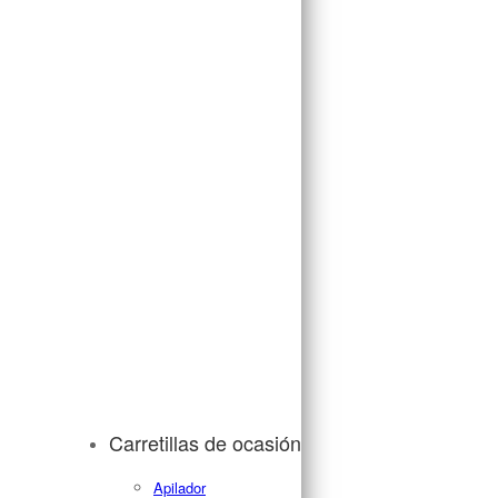
Carretillas de ocasión
Apilador